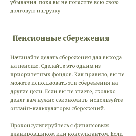
убывания, пока вы не погасите всю свою
долговую нагрузку.
Пенсионные сбережения
Начинайте делать сбережения для выхода
на пенсию. Сделайте это одним из
приоритетных фондов. Как правило, вы не
можете использовать эти сбережения на
другие цели. Если вы не знаете, сколько
денег вам нужно сэкономить, используйте
онлайн-калькуляторы сбережений.
Проконсультируйтесь с финансовым
планировщиком или консультантом. Если