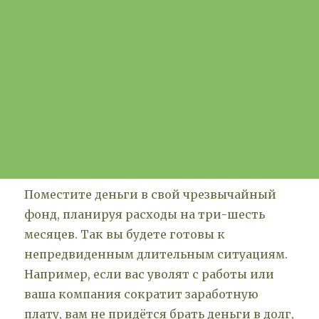
Поместите деньги в свой чрезвычайный
фонд, планируя расходы на три-шесть
месяцев. Так вы будете готовы к
непредвиденным длительным ситуациям.
Например, если вас уволят с работы или
ваша компания сократит заработную
плату, вам не придётся брать деньги в долг,