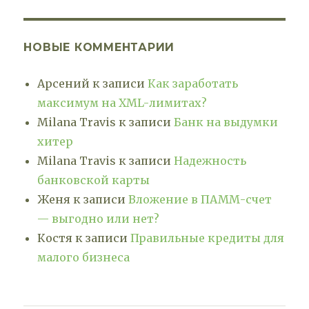
НОВЫЕ КОММЕНТАРИИ
Арсений
к записи
Как заработать
максимум на XML-лимитах?
Milana Travis
к записи
Банк на выдумки
хитер
Milana Travis
к записи
Надежность
банковской карты
Женя
к записи
Вложение в ПАММ-счет
— выгодно или нет?
Костя
к записи
Правильные кредиты для
малого бизнеса