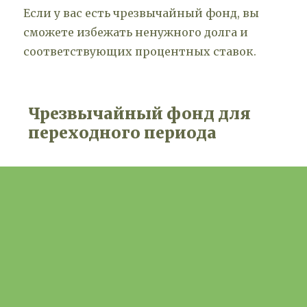
Если у вас есть чрезвычайный фонд, вы
сможете избежать ненужного долга и
соответствующих процентных ставок.
Чрезвычайный фонд для
переходного периода