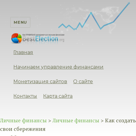
MENU
Личные финансы
Главная
Начинаем управление финансами
Монетизация сайтов
О сайте
Контакты
Карта сайта
Личные финансы
>
Личные финансы
>
Как создать
свои сбережения