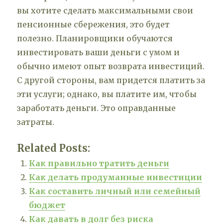
вы хотите сделать максимальными свои
пенсионные сбережения, это будет
полезно. Планировщики обучаются
инвестировать ваши деньги с умом и
обычно имеют опыт возврата инвестиций.
С другой стороны, вам придется платить за
эти услуги; однако, вы платите им, чтобы
заработать деньги. Это оправданные
затраты.
Related Posts:
Как правильно тратить деньги
Как делать продуманные инвестиции
Как составить личный или семейный
бюджет
Как давать в долг без риска