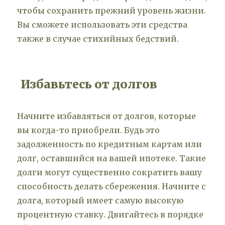
чтобы сохранить прежний уровень жизни.
Вы сможете использовать эти средства
также в случае стихийных бедствий.
Избавьтесь от долгов
Начните избавляться от долгов, которые
вы когда-то приобрели. Будь это
задолженность по кредитным картам или
долг, оставшийся на вашей ипотеке. Такие
долги могут существенно сократить вашу
способность делать сбережения. Начните с
долга, который имеет самую высокую
процентную ставку. Двигайтесь в порядке