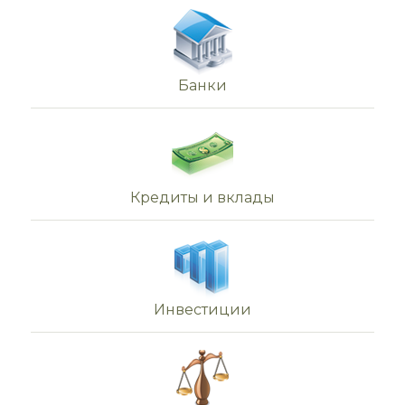
Банки
Кредиты и вклады
Инвестиции