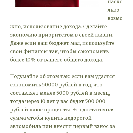
наско
лько
возмо
жно, использование дохода. Сделайте
экономию приоритетом в своей жизни.
Даже если ваш бюджет мал, используйте
свои финансы так, чтобы сэкономить
более 10% от вашего общего дохода.
Подумайте об этом так: если вам удастся
сэкономить 50000 рублей в год, что
составляет менее 5000 рублей в месяц,
тогда через 10 лет у вас будет 500 000
рублей плюс проценты. Это достаточная
сумма чтобы купить недорогой
автомобиль или внести первый взнос за