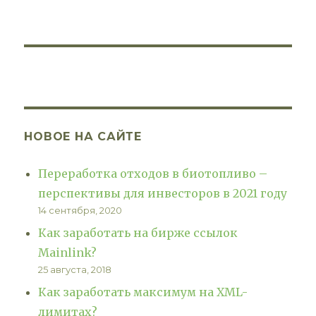
НОВОЕ НА САЙТЕ
Переработка отходов в биотопливо –
перспективы для инвесторов в 2021 году
14 сентября, 2020
Как заработать на бирже ссылок
Mainlink?
25 августа, 2018
Как заработать максимум на XML-
лимитах?