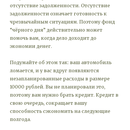
отсутствие задолженности. Отсутствие
задолженности означает готовность к
чрезвычайным ситуациям. Поэтому фонд
“чёрного дня” действительно может
помочь вам, когда дело доходит до
экономии денег.
Подумайте об этом так: ваш автомобиль
ломается, и у вас вдруг появляются
незапланированные расходы в размере
10000 рублей. Вы не планировали это,
поэтому вам нужно брать кредит. Кредит в
свою очередь, сокращает вашу
способность сэкономить на следующие
полгода.