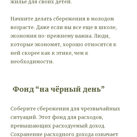
жильё для своих детей.
Начните делать сбережения в молодом
возрасте. Даже если вы все еще в школе,
экономия по-прежнему важна. Люди,
которые экономят, хорошо относятся к
ней скорее как к этике, чем к
необходимости.
Фонд “на чёрный день”
Соберите сбережения для чрезвычайных
ситуаций. Этот фонд для расходов,
превышающих расходуемый доход.
Сохранение расходного дохода означает