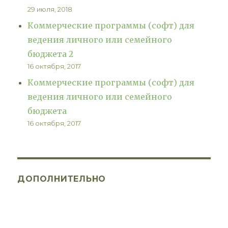
29 июля, 2018
Коммерческие программы (софт) для
ведения личного или семейного
бюджета 2
16 октября, 2017
Коммерческие программы (софт) для
ведения личного или семейного
бюджета
16 октября, 2017
ДОПОЛНИТЕЛЬНО