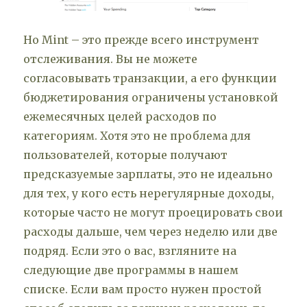
Но Mint – это прежде всего инструмент
отслеживания. Вы не можете
согласовывать транзакции, а его функции
бюджетирования ограничены установкой
ежемесячных целей расходов по
категориям. Хотя это не проблема для
пользователей, которые получают
предсказуемые зарплаты, это не идеально
для тех, у кого есть нерегулярные доходы,
которые часто не могут проецировать свои
расходы дальше, чем через неделю или две
подряд. Если это о вас, взгляните на
следующие две программы в нашем
списке. Если вам просто нужен простой