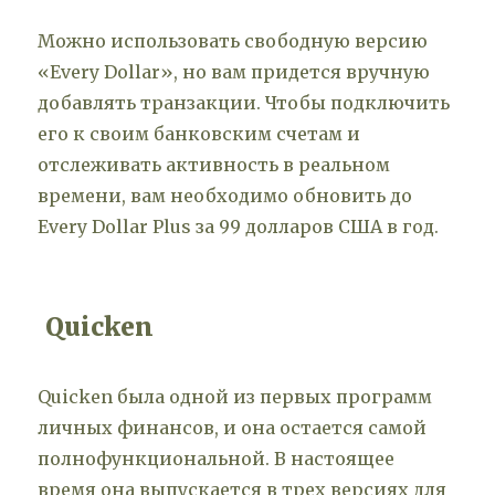
Можно использовать свободную версию
«Every Dollar», но вам придется вручную
добавлять транзакции. Чтобы подключить
его к своим банковским счетам и
отслеживать активность в реальном
времени, вам необходимо обновить до
Every Dollar Plus за 99 долларов США в год.
Quicken
Quicken была одной из первых программ
личных финансов, и она остается самой
полнофункциональной. В настоящее
время она выпускается в трех версиях для