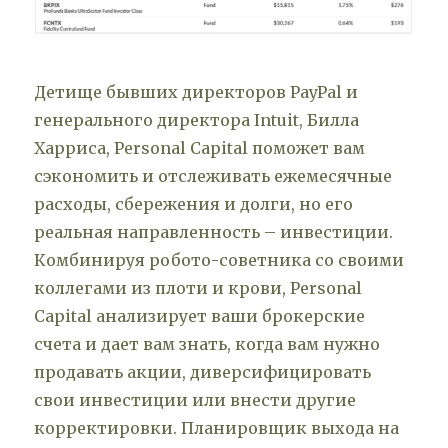
Детище бывших директоров PayPal и
генерального директора Intuit, Билла
Харриса, Personal Capital поможет вам
сэкономить и отслеживать ежемесячные
расходы, сбережения и долги, но его
реальная направленность – инвестиции.
Комбинируя робото-советника со своими
коллегами из плоти и крови, Personal
Capital анализирует ваши брокерские
счета и дает вам знать, когда вам нужно
продавать акции, диверсифицировать
свои инвестиции или внести другие
корректировки. Планировщик выхода на