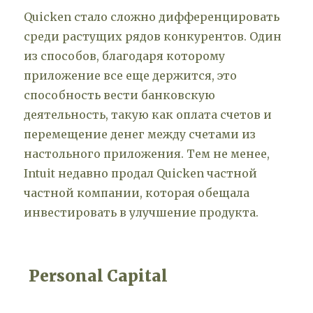
Quicken стало сложно дифференцировать
среди растущих рядов конкурентов. Один
из способов, благодаря которому
приложение все еще держится, это
способность вести банковскую
деятельность, такую как оплата счетов и
перемещение денег между счетами из
настольного приложения. Тем не менее,
Intuit недавно продал Quicken частной
частной компании, которая обещала
инвестировать в улучшение продукта.
Personal Capital