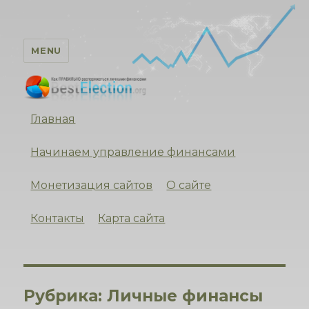
MENU
Личные финансы
Главная
Начинаем управление финансами
Монетизация сайтов
О сайте
Контакты
Карта сайта
Рубрика:
Личные финансы