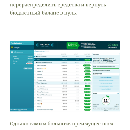
перераспределить средства и вернуть
бюджетный баланс в нуль.
Однако самым большим преимуществом