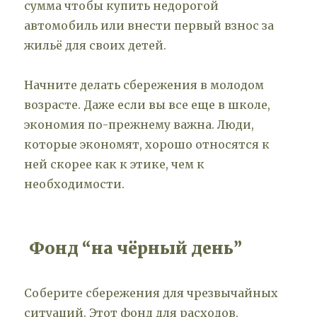
сумма чтобы купить недорогой
автомобиль или внести первый взнос за
жильё для своих детей.
Начните делать сбережения в молодом
возрасте. Даже если вы все еще в школе,
экономия по-прежнему важна. Люди,
которые экономят, хорошо относятся к
ней скорее как к этике, чем к
необходимости.
Фонд “на чёрный день”
Соберите сбережения для чрезвычайных
ситуаций. Этот фонд для расходов,