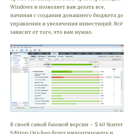
Windows и позволяет вам делать все,
начиная с создания домашнего бюджета до
управления и увеличения инвестиций. Всё
зависит от того, что вам нужно.
В своей самой базовой версии – $ 40 Starter
Edition-Quicken будет импортировать и