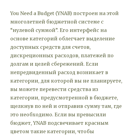
You Need a Budget (YNAB) построен на этой
многолетней бюджетной системе с
“нулевой суммой”. Его интерфейс на
основе категорий облегчает выделение
доступных средств для счетов,
дискреционных расходов, платежей по
долгам и целей сбережений. Если
непредвиденный расход возникает в
категории, для которой вы не планируете,
вы можете перевести средства из
категории, предусмотренной в бюджете,
щелкнув по ней и отправив сумму там, где
это необходимо. Если вы превысили
бюджет, YNAB подсвечивает красным
цветом такие категории, чтобы