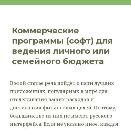
Коммерческие
программы (софт) для
ведения личного или
семейного бюджета
В этой статье речь пойдёт о пяти лучших
приложениях, популярных в мире для
отслеживания ваших расходов и
достижения финансовых целей. Поэтому,
большинство из них не имеют русского
интерфейса. Если не указано иное, каждая