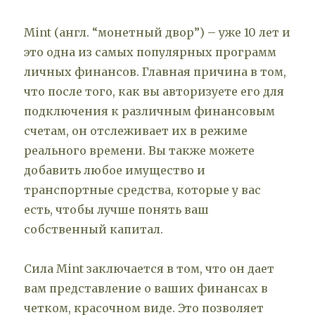
Mint (англ. “монетный двор”) – уже 10 лет и
это одна из самых популярных программ
личных финансов. Главная причина в том,
что после того, как вы авторизуете его для
подключения к различным финансовым
счетам, он отслеживает их в режиме
реального времени. Вы также можете
добавить любое имущество и
транспортные средства, которые у вас
есть, чтобы лучше понять ваш
собственный капитал.
Сила Mint заключается в том, что он дает
вам представление о ваших финансах в
четком, красочном виде. Это позволяет