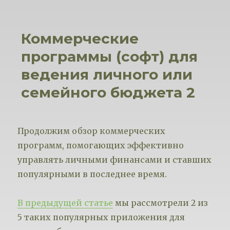
Коммерческие
программы (софт) для
ведения личного или
семейного бюджета 2
Продолжим обзор коммерческих
программ, помогающих эффективно
управлять личными финансами и ставших
популярными в последнее время.
В предыдущей статье
мы рассмотрели 2 из
5 таких популярных приложения для