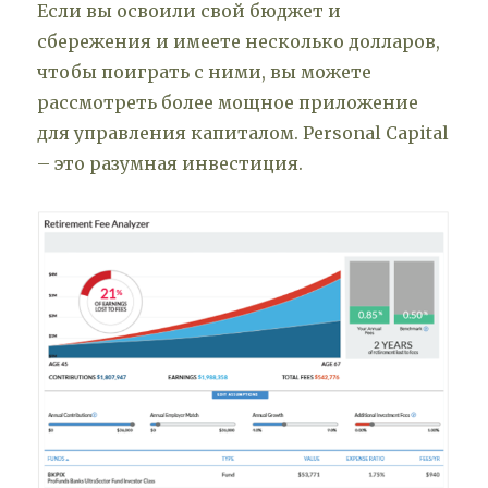
Если вы освоили свой бюджет и
сбережения и имеете несколько долларов,
чтобы поиграть с ними, вы можете
рассмотреть более мощное приложение
для управления капиталом. Personal Capital
– это разумная инвестиция.