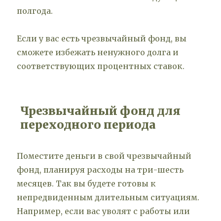
полгода.
Если у вас есть чрезвычайный фонд, вы
сможете избежать ненужного долга и
соответствующих процентных ставок.
Чрезвычайный фонд для
переходного периода
Поместите деньги в свой чрезвычайный
фонд, планируя расходы на три-шесть
месяцев. Так вы будете готовы к
непредвиденным длительным ситуациям.
Например, если вас уволят с работы или