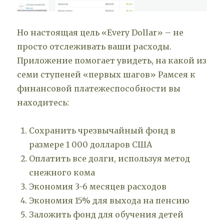
Но настоящая цель «Every Dollar» – не
просто отслеживать ваши расходы.
Приложение помогает увидеть, на какой из
семи ступеней «первых шагов» Рамсея к
финансовой платежеспособности вы
находитесь:
Сохранить чрезвычайный фонд в
размере 1 000 долларов США
Оплатить все долги, используя метод
снежного кома
Экономия 3-6 месяцев расходов
Экономия 15% для выхода на пенсию
Заложить фонд для обучения детей