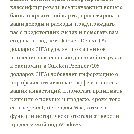
классифицировать все транзакции вашего
банка и кредитной карты, проектировать
ваши доходы и расходы, предупреждать
вас о предстоящих счетах и помогать вам
создавать бюджет. Quicken Deluxe (75
долларов США) уделяет повышенное
внимание сокращению долговой нагрузки
и экономии, а Quicken Premier (105
долларов США) добавляет информацию о
портфелях, отслеживает эффективность
ваших инвестиций и помогает принимать
решения о покупке и продаже. Кроме того,
есть версия Quicken для Mac, хотя его
функции исторически отстали от версии,
предлагаемой под Windows.