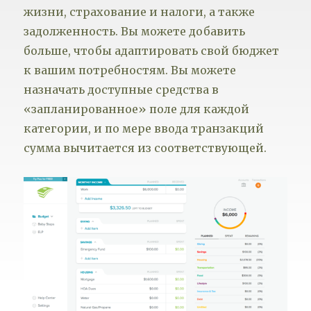
жизни, страхование и налоги, а также
задолженность. Вы можете добавить
больше, чтобы адаптировать свой бюджет
к вашим потребностям. Вы можете
назначать доступные средства в
«запланированное» поле для каждой
категории, и по мере ввода транзакций
сумма вычитается из соответствующей.