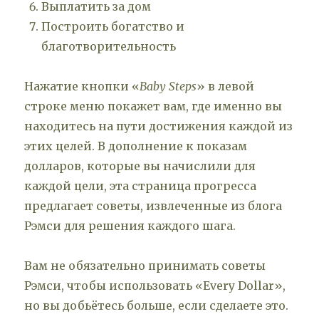
Выплатить за дом
Построить богатство и
благотворительность
Нажатие кнопки «
Baby Steps
» в левой
строке меню покажет вам, где именно вы
находитесь на пути достижения каждой из
этих целей. В дополнение к показам
долларов, которые вы начислили для
каждой цели, эта страница прогресса
предлагает советы, извлеченные из блога
Рэмси для решения каждого шага.
Вам не обязательно принимать советы
Рэмси, чтобы использовать «Every Dollar»,
но вы добьётесь больше, если сделаете это.