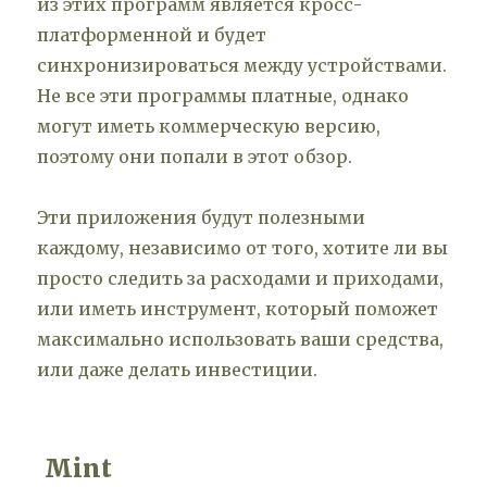
из этих программ является кросс-
платформенной и будет
синхронизироваться между устройствами.
Не все эти программы платные, однако
могут иметь коммерческую версию,
поэтому они попали в этот обзор.
Эти приложения будут полезными
каждому, независимо от того, хотите ли вы
просто следить за расходами и приходами,
или иметь инструмент, который поможет
максимально использовать ваши средства,
или даже делать инвестиции.
Mint