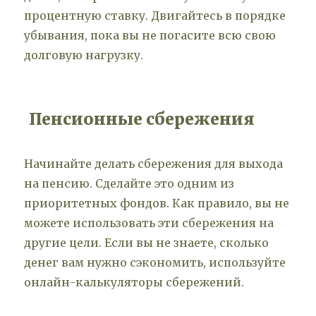
процентную ставку. Двигайтесь в порядке
убывания, пока вы не погасите всю свою
долговую нагрузку.
Пенсионные сбережения
Начинайте делать сбережения для выхода
на пенсию. Сделайте это одним из
приоритетных фондов. Как правило, вы не
можете использовать эти сбережения на
другие цели. Если вы не знаете, сколько
денег вам нужно сэкономить, используйте
онлайн-калькуляторы сбережений.