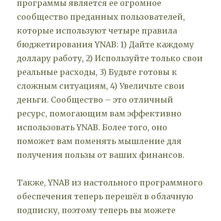
программы является ее огромное
сообщество преданных пользователей,
которые используют четыре правила
бюджетирования YNAB: 1) Дайте каждому
доллару работу, 2) Используйте только свои
реальные расходы, 3) Будьте готовы к
сложным ситуациям, 4) Увеличьте свои
деньги. Сообщество – это отличный
ресурс, помогающим вам эффективно
использовать YNAB. Более того, оно
поможет вам поменять мышление для
получения пользы от ваших финансов.
Также, YNAB из настольного программного
обеспечения теперь перешёл в облачную
подписку, поэтому теперь вы можете