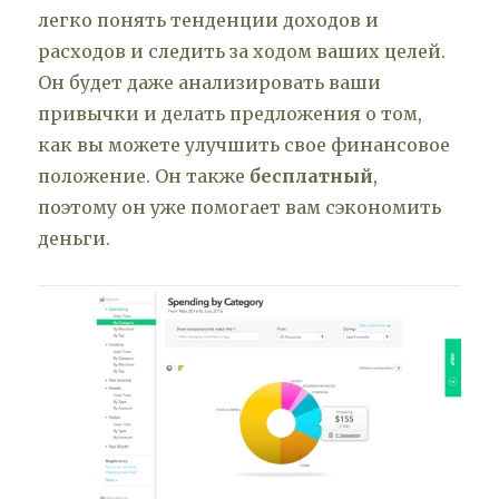
легко понять тенденции доходов и
расходов и следить за ходом ваших целей.
Он будет даже анализировать ваши
привычки и делать предложения о том,
как вы можете улучшить свое финансовое
положение. Он также
бесплатный
,
поэтому он уже помогает вам сэкономить
деньги.