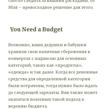
способ следить за вашими расходами, то
Mint – превосходное решение для этого.
You Need a Budget
Возможно, ваши дедушки и бабушки
хранили свои наличные сбережения в
конвертах с надписью для основных
категорий, таких как «продукты»,
«одежда» и так далее. Когда все денежные
средства для определенной категории
были потрачены, тогда нужно было ждать
до следующей зарплаты. Вам также может
оказаться полезным такой подход к
ведению бюджета.