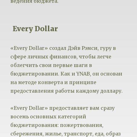
ведения бюджета.
Every Dollar
«Every Dollar» создал Дэйв Рэмси, гуру в
сфере личных финансов, чтобы легче
облегчить свои первые шаги в
бюджетировании. Как и YNAB, он основан
на методе конверта и принципе
предоставления работы каждому доллару.
«Every Dollar» предоставляет вам сразу
восемь основных категорий
бюджетирования: пожертвования,
сбережения, жилье, транспорт, еда, образ