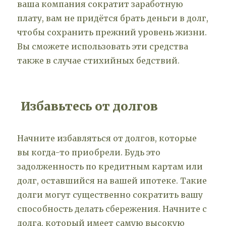
ваша компания сократит заработную
плату, вам не придётся брать деньги в долг,
чтобы сохранить прежний уровень жизни.
Вы сможете использовать эти средства
также в случае стихийных бедствий.
Избавьтесь от долгов
Начните избавляться от долгов, которые
вы когда-то приобрели. Будь это
задолженность по кредитным картам или
долг, оставшийся на вашей ипотеке. Такие
долги могут существенно сократить вашу
способность делать сбережения. Начните с
долга, который имеет самую высокую